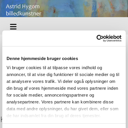
Denne hjemmeside bruger cookies
Vi bruger cookies til at tilpasse vores indhold og
annoncer, til at vise dig funktioner til sociale medier og til
at analysere vores trafik. Vi deler også oplysninger om
din brug af vores hjemmeside med vores partnere inden
for sociale medier, annonceringspartnere og
analysepartnere. Vores partnere kan kombinere disse
data med andre oplysninger, du har givet dem, eller som
de har indsamlet fra din brug af deres tjenester.
Kontakt