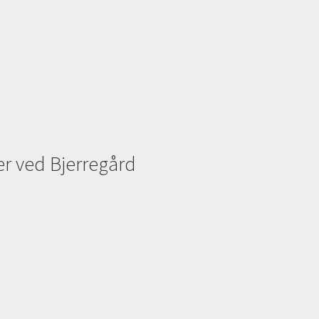
ter ved Bjerregård